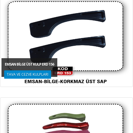
EMSAN BİLGE ÜST KULP ERD 156
TAVA VE CEZVE KULPLARI