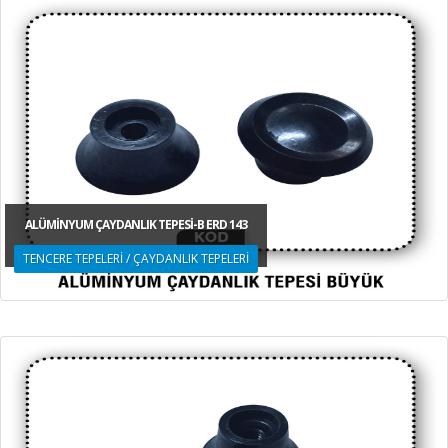
ALÜMİNYUM ÇAYDANLIK TEPESİ-B ERD 143
TENCERE TEPELERİ / ÇAYDANLIK TEPELERİ