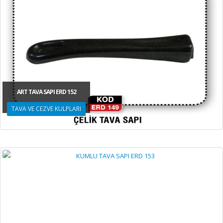
ART TAVA SAPI ERD 152
TAVA VE CEZVE KULPLARI