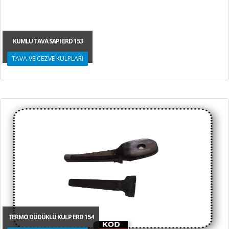
KUMLU TAVA SAPI ERD 153
TAVA VE CEZVE KULPLARI
TERMO DÜDÜKLÜ KULP ERD 154