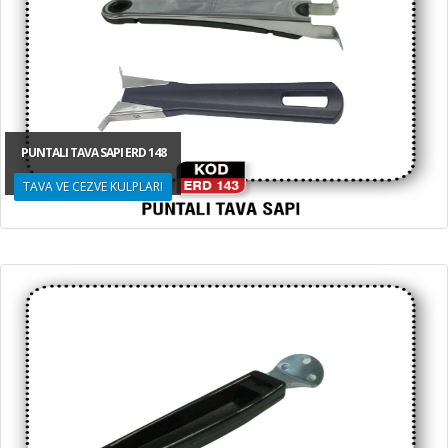
PUNTALI TAVA SAPI ERD 148
TAVA VE CEZVE KULPLARI