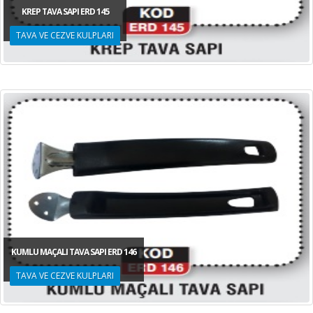
KREP TAVA SAPI ERD 145
TAVA VE CEZVE KULPLARI
KUMLU MAÇALI TAVA SAPI ERD 146
TAVA VE CEZVE KULPLARI