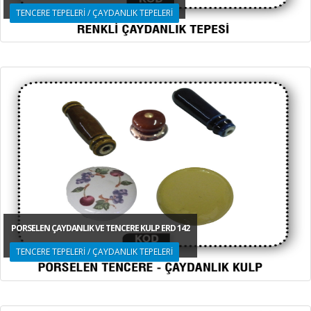
TENCERE TEPELERİ / ÇAYDANLIK TEPELERİ
PORSELEN ÇAYDANLIK VE TENCERE KULP ERD 142
TENCERE TEPELERİ / ÇAYDANLIK TEPELERİ