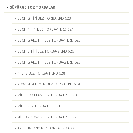
SÜPÜRGE TOZ TORBALARI
BSCH G TİPİ BEZ TORBA ERD 623
BSCH P TİPİ BEZ TORBA-1 ERD 624
BSCH G ALL TİPİ BEZ TORBA-1 ERD 625
BSCH B TİPİ BEZ TORBA-2 ERD 626
BSCH G ALL TİPİ BEZ TORBA-2 ERD 627
PHLPS BEZ TORBA-1 ERD 628
ROWENTA HİJYEN BEZ TORBA ERD 629
MİELE HYCLEAN BEZ TORBA ERD 630
MİELE BEZ TORBA ERD 631
NİLFİKS POWER BEZ TORBA ERD 632
ARÇELİK-LYNX BEZ TORBA ERD 633