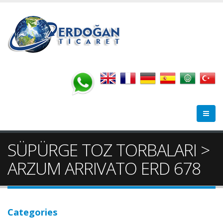
SÜPÜRGE TOZ TORBALARI >
ARZUM ARRIVATO ERD 678
Categories