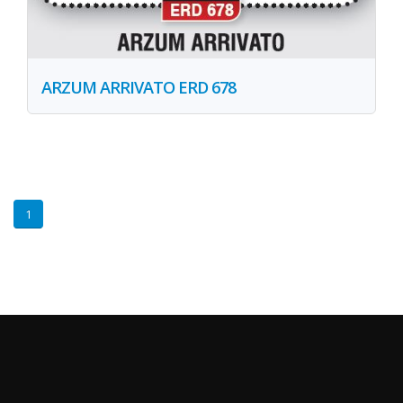
ARZUM ARRIVATO ERD 678
1