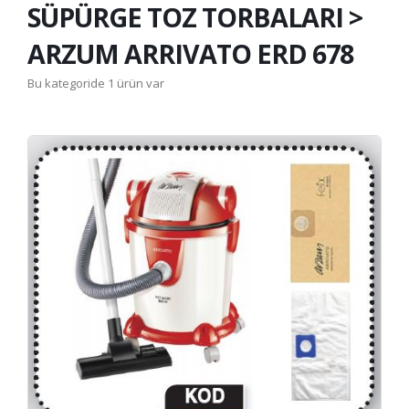
SÜPÜRGE TOZ TORBALARI >
ARZUM ARRIVATO ERD 678
Bu kategoride 1 ürün var