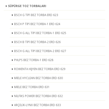
SÜPÜRGE TOZ TORBALARI
BSCH G TİPİ BEZ TORBA ERD 623
BSCH P TİPİ BEZ TORBA-1 ERD 624
BSCH G ALL TİPİ BEZ TORBA-1 ERD 625
BSCH B TİPİ BEZ TORBA-2 ERD 626
BSCH G ALL TİPİ BEZ TORBA-2 ERD 627
PHLPS BEZ TORBA-1 ERD 628
ROWENTA HİJYEN BEZ TORBA ERD 629
MİELE HYCLEAN BEZ TORBA ERD 630
MİELE BEZ TORBA ERD 631
NİLFİKS POWER BEZ TORBA ERD 632
ARÇELİK-LYNX BEZ TORBA ERD 633