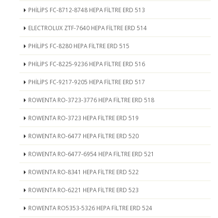
PHİLİPS FC-8712-8748 HEPA FİLTRE ERD 513
ELECTROLUX ZTF-7640 HEPA FİLTRE ERD 514
PHİLİPS FC-8280 HEPA FİLTRE ERD 515
PHİLİPS FC-8225-9236 HEPA FİLTRE ERD 516
PHİLİPS FC-9217-9205 HEPA FİLTRE ERD 517
ROWENTA RO-3723-3776 HEPA FİLTRE ERD 518
ROWENTA RO-3723 HEPA FİLTRE ERD 519
ROWENTA RO-6477 HEPA FİLTRE ERD 520
ROWENTA RO-6477-6954 HEPA FİLTRE ERD 521
ROWENTA RO-8341 HEPA FİLTRE ERD 522
ROWENTA RO-6221 HEPA FİLTRE ERD 523
ROWENTA RO5353-5326 HEPA FİLTRE ERD 524