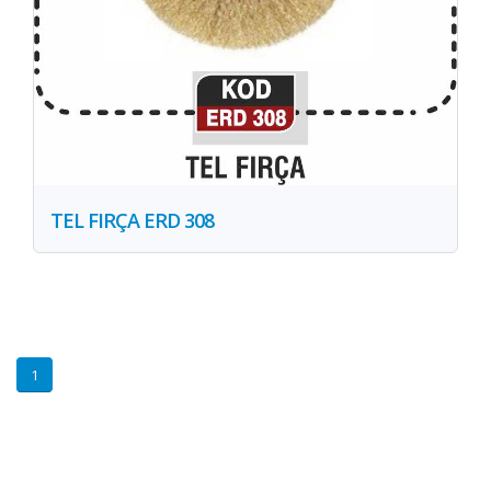
TEL FIRÇA ERD 308
1