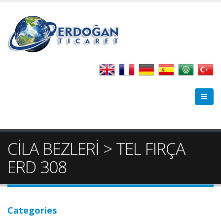
CİLA BEZLERİ > TEL FIRÇA
ERD 308
Categories