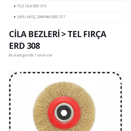
TOZ CİLA ERD 310
SAPLI SKOÇ ZIMPARA ERD 317
CİLA BEZLERİ > TEL FIRÇA
ERD 308
Bu kategoride 1 ürün var