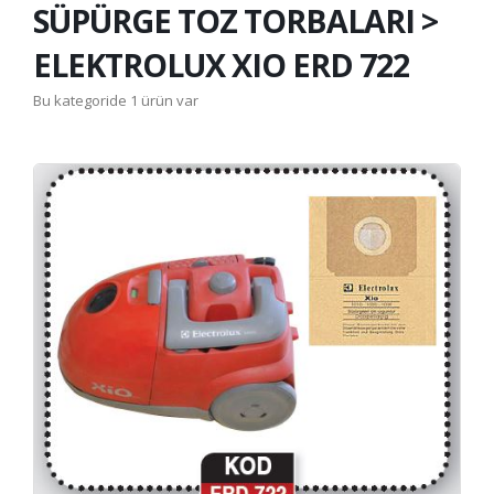
SÜPÜRGE TOZ TORBALARI >
ELEKTROLUX XIO ERD 722
Bu kategoride 1 ürün var