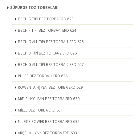
SÜPÜRGE TOZ TORBALARI
BSCH G TİPİ BEZ TORBA ERD 623
BSCH P TİPİ BEZ TORBA-1 ERD 624
BSCH G ALL TİPİ BEZ TORBA-1 ERD 625
BSCH B TİPİ BEZ TORBA-2 ERD 626
BSCH G ALL TİPİ BEZ TORBA-2 ERD 627
PHLPS BEZ TORBA-1 ERD 628
ROWENTA HİJYEN BEZ TORBA ERD 629
MİELE HYCLEAN BEZ TORBA ERD 630
MİELE BEZ TORBA ERD 631
NİLFİKS POWER BEZ TORBA ERD 632
ARÇELİK-LYNX BEZ TORBA ERD 633