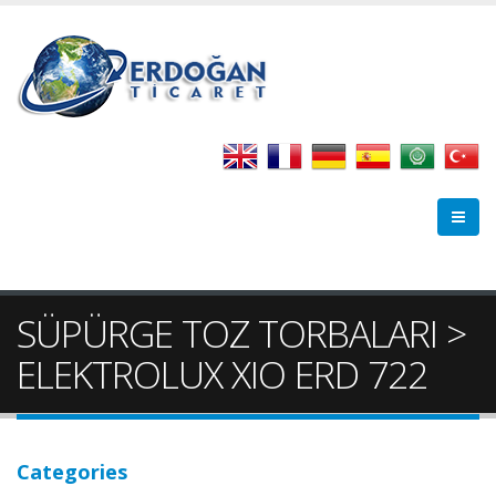
SÜPÜRGE TOZ TORBALARI >
ELEKTROLUX XIO ERD 722
Categories