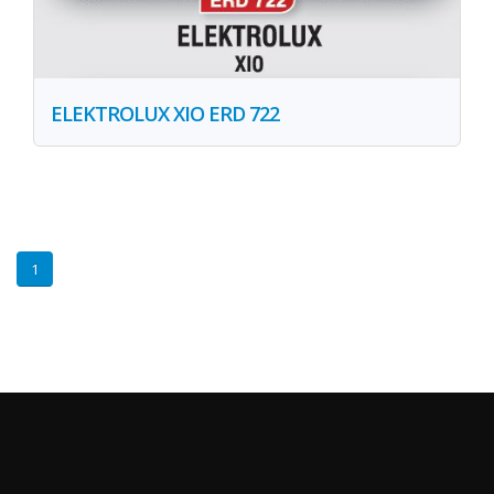
ELEKTROLUX XIO ERD 722
1