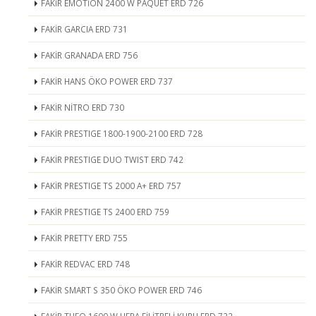
FAKİR EMOTİON 2400 W PAQUET ERD 726
FAKİR GARCIA ERD 731
FAKİR GRANADA ERD 756
FAKİR HANS ÖKO POWER ERD 737
FAKİR NİTRO ERD 730
FAKİR PRESTIGE 1800-1900-2100 ERD 728
FAKİR PRESTIGE DUO TWIST ERD 742
FAKİR PRESTIGE TS 2000 A+ ERD 757
FAKİR PRESTIGE TS 2400 ERD 759
FAKİR PRETTY ERD 755
FAKİR REDVAC ERD 748
FAKİR SMART S 350 ÖKO POWER ERD 746