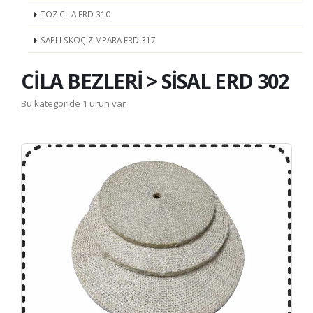
TOZ CİLA ERD 310
SAPLI SKOÇ ZIMPARA ERD 317
CİLA BEZLERİ > SİSAL ERD 302
Bu kategoride 1 ürün var