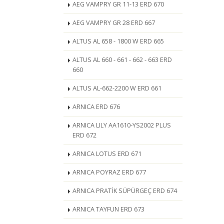
AEG VAMPRY GR 11-13 ERD 670
AEG VAMPRY GR 28 ERD 667
ALTUS AL 658 - 1800 W ERD 665
ALTUS AL 660 - 661 - 662 - 663 ERD
660
ALTUS AL-662-2200 W ERD 661
ARNICA ERD 676
ARNICA LILY AA1610-YS2002 PLUS
ERD 672
ARNICA LOTUS ERD 671
ARNICA POYRAZ ERD 677
ARNICA PRATİK SÜPÜRGEÇ ERD 674
ARNICA TAYFUN ERD 673