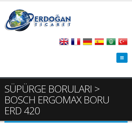
SÜPÜRGE BORULARI >
BOSCH ERGOMAX BORU
ERD 420