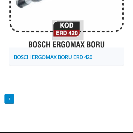
BOSCH ERGOMAX BORU ERD 420
1