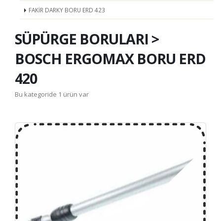
FAKİR DARKY BORU ERD 423
SÜPÜRGE BORULARI >
BOSCH ERGOMAX BORU ERD
420
Bu kategoride 1 ürün var