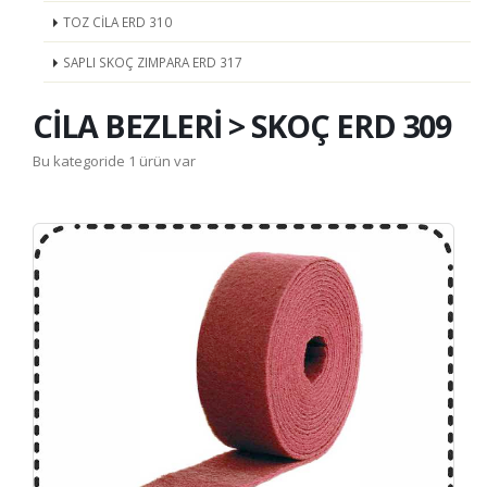
TOZ CİLA ERD 310
SAPLI SKOÇ ZIMPARA ERD 317
CİLA BEZLERİ > SKOÇ ERD 309
Bu kategoride 1 ürün var