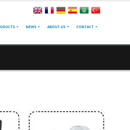
RODUCTS
NEWS
ABOUT US
CONTACT