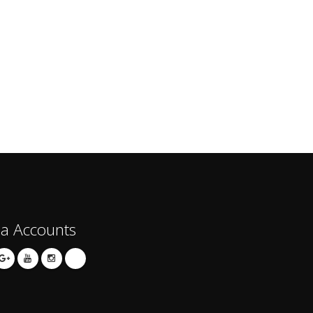
ia Accounts