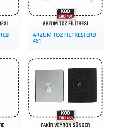
RESİ
ARZUM TOZ FİLTRESİ ERD
461