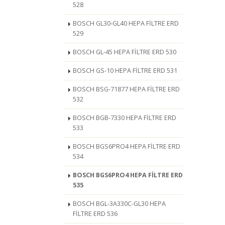
528
BOSCH GL30-GL40 HEPA FİLTRE ERD
529
BOSCH GL-45 HEPA FİLTRE ERD 530
BOSCH GS-10 HEPA FİLTRE ERD 531
BOSCH BSG-71877 HEPA FİLTRE ERD
532
BOSCH BGB-7330 HEPA FİLTRE ERD
533
BOSCH BGS6PRO4 HEPA FİLTRE ERD
534
BOSCH BGS6PRO4 HEPA FİLTRE ERD
535
BOSCH BGL-3A330C-GL30 HEPA
FİLTRE ERD 536