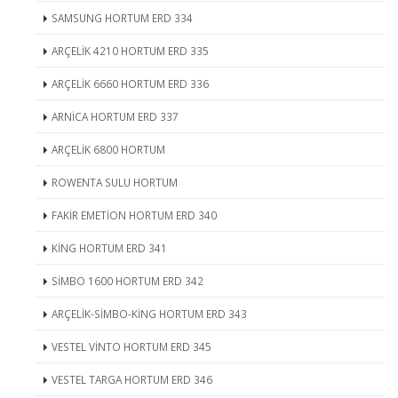
SAMSUNG HORTUM ERD 334
ARÇELİK 4210 HORTUM ERD 335
ARÇELİK 6660 HORTUM ERD 336
ARNİCA HORTUM ERD 337
ARÇELİK 6800 HORTUM
ROWENTA SULU HORTUM
FAKİR EMETİON HORTUM ERD 340
KİNG HORTUM ERD 341
SİMBO 1600 HORTUM ERD 342
ARÇELİK-SİMBO-KİNG HORTUM ERD 343
VESTEL VİNTO HORTUM ERD 345
VESTEL TARGA HORTUM ERD 346