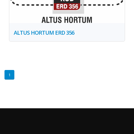
ALTUS HORTUM ERD 356
1