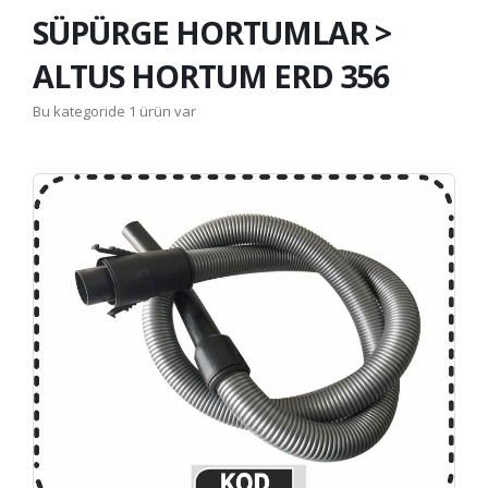
SÜPÜRGE HORTUMLAR >
ALTUS HORTUM ERD 356
Bu kategoride 1 ürün var