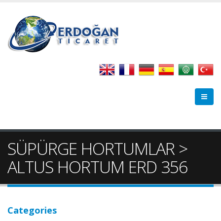
SÜPÜRGE HORTUMLAR >
ALTUS HORTUM ERD 356
Categories