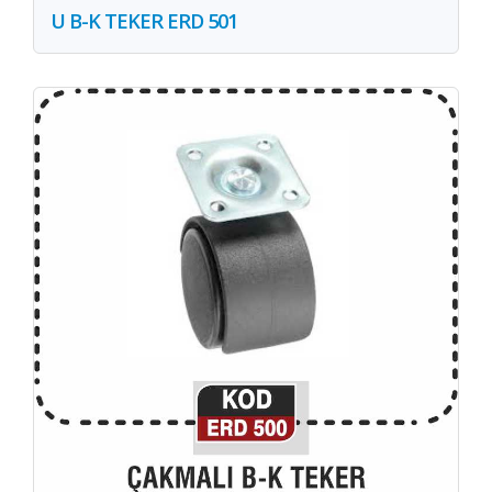
U B-K TEKER ERD 501