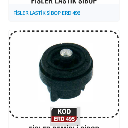
FİSLER LASTİK SİBOP ERD 496