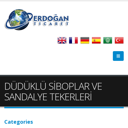
DÜDÜKLÜ SİBOPLAR VE
SANDALYE TEKERLERİ
Categories