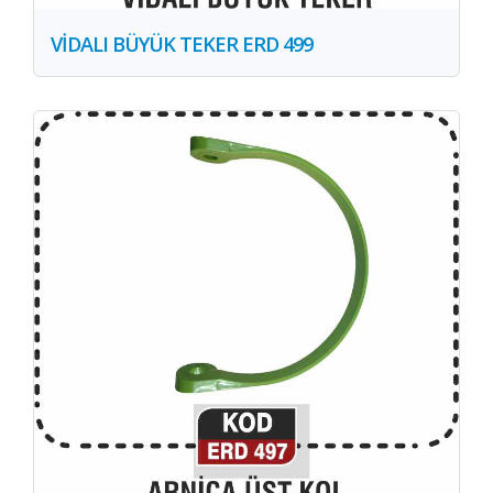
VİDALI BÜYÜK TEKER ERD 499