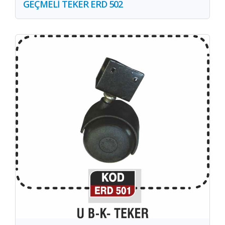
GEÇMELİ TEKER ERD 502