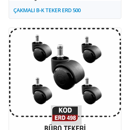
ÇAKMALI B-K TEKER ERD 500