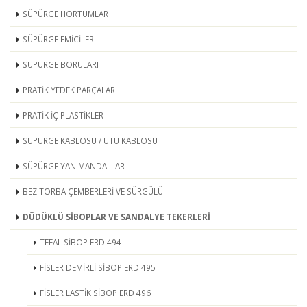
SÜPÜRGE HORTUMLAR
SÜPÜRGE EMİCİLER
SÜPÜRGE BORULARI
PRATİK YEDEK PARÇALAR
PRATİK İÇ PLASTİKLER
SÜPÜRGE KABLOSU / ÜTÜ KABLOSU
SÜPÜRGE YAN MANDALLAR
BEZ TORBA ÇEMBERLERİ VE SÜRGÜLÜ
DÜDÜKLÜ SİBOPLAR VE SANDALYE TEKERLERİ
TEFAL SİBOP ERD 494
FİSLER DEMİRLİ SİBOP ERD 495
FİSLER LASTİK SİBOP ERD 496