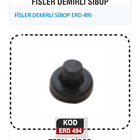
FİSLER DEMİRLİ SİBOP ERD 495