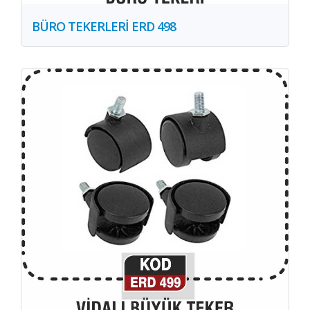
BÜRO TEKERLERİ ERD 498