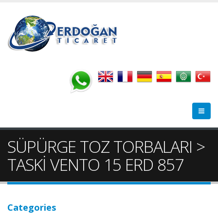
SÜPÜRGE TOZ TORBALARI >
TASKİ VENTO 15 ERD 857
Categories