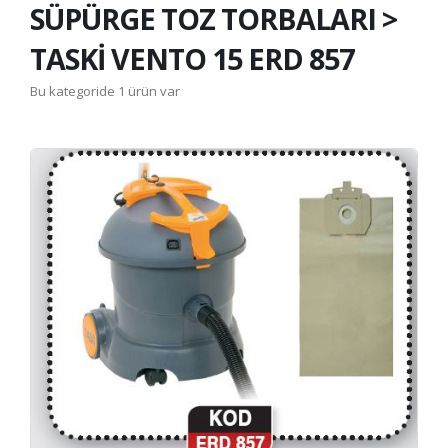
SÜPÜRGE TOZ TORBALARI >
TASKİ VENTO 15 ERD 857
Bu kategoride 1 ürün var