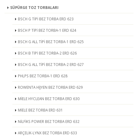
SÜPÜRGE TOZ TORBALARI
BSCH G TİPİ BEZ TORBA ERD 623
BSCH P TİPİ BEZ TORBA-1 ERD 624
BSCH G ALL TİPİ BEZ TORBA-1 ERD 625
BSCH B TİPİ BEZ TORBA-2 ERD 626
BSCH G ALL TİPİ BEZ TORBA-2 ERD 627
PHLPS BEZ TORBA-1 ERD 628
ROWENTA HİJYEN BEZ TORBA ERD 629
MİELE HYCLEAN BEZ TORBA ERD 630
MİELE BEZ TORBA ERD 631
NİLFİKS POWER BEZ TORBA ERD 632
ARÇELİK-LYNX BEZ TORBA ERD 633