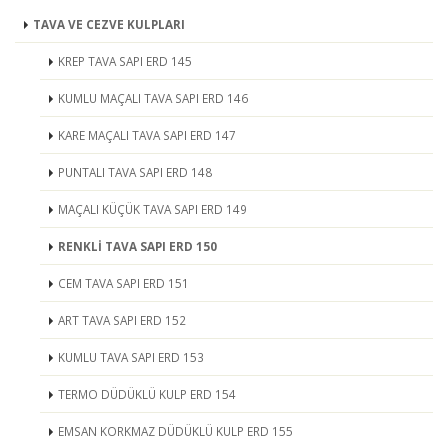
TAVA VE CEZVE KULPLARI
KREP TAVA SAPI ERD 145
KUMLU MAÇALI TAVA SAPI ERD 146
KARE MAÇALI TAVA SAPI ERD 147
PUNTALI TAVA SAPI ERD 148
MAÇALI KÜÇÜK TAVA SAPI ERD 149
RENKLİ TAVA SAPI ERD 150
CEM TAVA SAPI ERD 151
ART TAVA SAPI ERD 152
KUMLU TAVA SAPI ERD 153
TERMO DÜDÜKLÜ KULP ERD 154
EMSAN KORKMAZ DÜDÜKLÜ KULP ERD 155