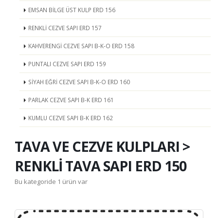
EMSAN BİLGE ÜST KULP ERD 156
RENKLİ CEZVE SAPI ERD 157
KAHVERENGİ CEZVE SAPI B-K-O ERD 158
PUNTALI CEZVE SAPI ERD 159
SİYAH EĞRİ CEZVE SAPI B-K-O ERD 160
PARLAK CEZVE SAPI B-K ERD 161
KUMLU CEZVE SAPI B-K ERD 162
TAVA VE CEZVE KULPLARI >
RENKLİ TAVA SAPI ERD 150
Bu kategoride 1 ürün var