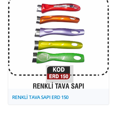
RENKLİ TAVA SAPI ERD 150