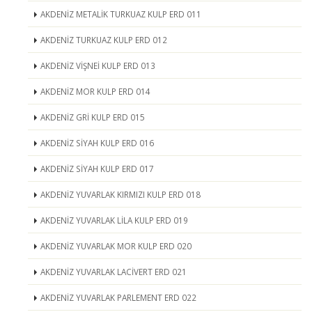
AKDENİZ METALİK TURKUAZ KULP ERD 011
AKDENİZ TURKUAZ KULP ERD 012
AKDENİZ VİŞNEİ KULP ERD 013
AKDENİZ MOR KULP ERD 014
AKDENİZ GRİ KULP ERD 015
AKDENİZ SİYAH KULP ERD 016
AKDENİZ SİYAH KULP ERD 017
AKDENİZ YUVARLAK KIRMIZI KULP ERD 018
AKDENİZ YUVARLAK LİLA KULP ERD 019
AKDENİZ YUVARLAK MOR KULP ERD 020
AKDENİZ YUVARLAK LACİVERT ERD 021
AKDENİZ YUVARLAK PARLEMENT ERD 022