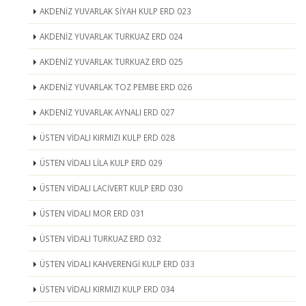
AKDENİZ YUVARLAK SİYAH KULP ERD 023
AKDENİZ YUVARLAK TURKUAZ ERD 024
AKDENİZ YUVARLAK TURKUAZ ERD 025
AKDENİZ YUVARLAK TOZ PEMBE ERD 026
AKDENİZ YUVARLAK AYNALI ERD 027
ÜSTEN VİDALI KIRMIZI KULP ERD 028
ÜSTEN VİDALI LİLA KULP ERD 029
ÜSTEN VİDALI LACİVERT KULP ERD 030
ÜSTEN VİDALI MOR ERD 031
ÜSTEN VİDALI TURKUAZ ERD 032
ÜSTEN VİDALI KAHVERENGİ KULP ERD 033
ÜSTEN VİDALI KIRMIZI KULP ERD 034