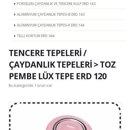
PORSELEN ÇAYDANLIK VE TENCERE KULP ERD 142
ALÜMİNYUM ÇAYDANLIK TEPESİ-B ERD 143
ALÜMİNYUM ÇAYDANLIK TEPESİ-K ERD 144
TELLİ HORTUM ERD 344
TENCERE TEPELERİ /
ÇAYDANLIK TEPELERİ > TOZ
PEMBE LÜX TEPE ERD 120
Bu kategoride 1 ürün var