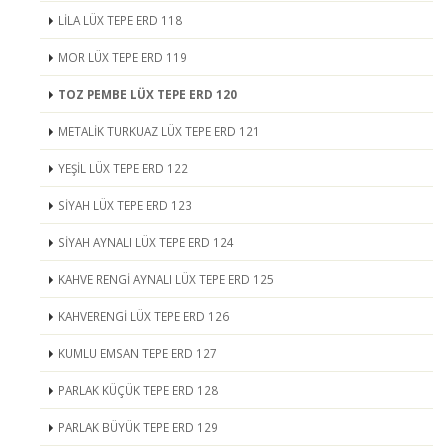
LİLA LÜX TEPE ERD 118
MOR LÜX TEPE ERD 119
TOZ PEMBE LÜX TEPE ERD 120
METALİK TURKUAZ LÜX TEPE ERD 121
YEŞİL LÜX TEPE ERD 122
SİYAH LÜX TEPE ERD 123
SİYAH AYNALI LÜX TEPE ERD 124
KAHVE RENGİ AYNALI LÜX TEPE ERD 125
KAHVERENGİ LÜX TEPE ERD 126
KUMLU EMSAN TEPE ERD 127
PARLAK KÜÇÜK TEPE ERD 128
PARLAK BÜYÜK TEPE ERD 129