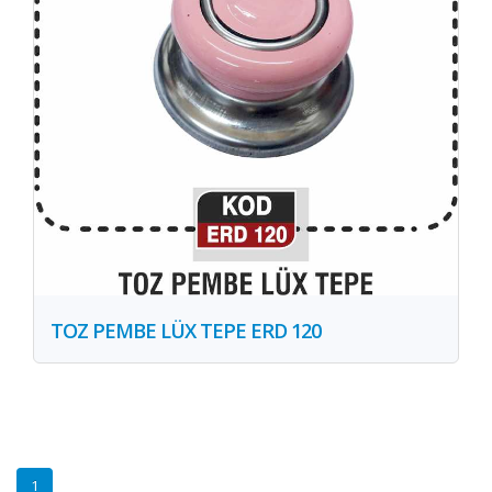
TOZ PEMBE LÜX TEPE ERD 120
1