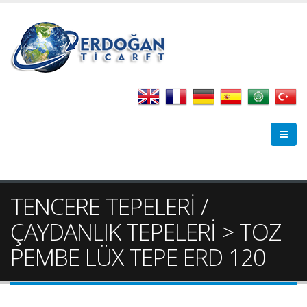
TENCERE TEPELERİ /
ÇAYDANLIK TEPELERİ > TOZ
PEMBE LÜX TEPE ERD 120