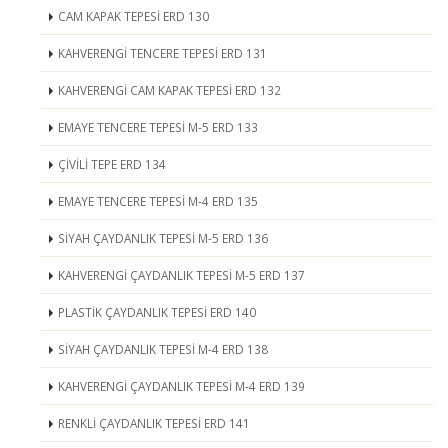
CAM KAPAK TEPESİ ERD 130
KAHVERENGİ TENCERE TEPESİ ERD 131
KAHVERENGİ CAM KAPAK TEPESİ ERD 132
EMAYE TENCERE TEPESİ M-5 ERD 133
ÇİVİLİ TEPE ERD 134
EMAYE TENCERE TEPESİ M-4 ERD 135
SİYAH ÇAYDANLIK TEPESİ M-5 ERD 136
KAHVERENGİ ÇAYDANLIK TEPESİ M-5 ERD 137
PLASTİK ÇAYDANLIK TEPESİ ERD 140
SİYAH ÇAYDANLIK TEPESİ M-4 ERD 138
KAHVERENGİ ÇAYDANLIK TEPESİ M-4 ERD 139
RENKLİ ÇAYDANLIK TEPESİ ERD 141