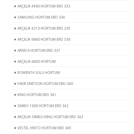
ARÇELİK 4960 HORTUM ERD 333
SAMSUNG HORTUM ERD 334
ARÇELİK 4210 HORTUM ERD 335
ARÇELİK 6660 HORTUM ERD 336
ARNİCA HORTUM ERD 337
ARÇELİK 6800 HORTUM
ROWENTA SULU HORTUM
FAKİR EMETİON HORTUM ERD 340
KİNG HORTUM ERD 341
SİMBO 1600 HORTUM ERD 342
ARÇELİK-SİMBO-KİNG HORTUM ERD 343
VESTEL VİNTO HORTUM ERD 345