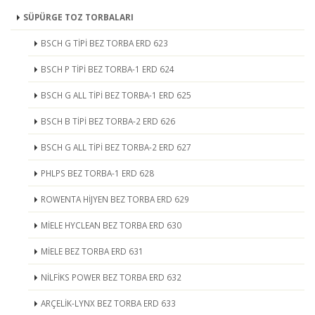
SÜPÜRGE TOZ TORBALARI
BSCH G TİPİ BEZ TORBA ERD 623
BSCH P TİPİ BEZ TORBA-1 ERD 624
BSCH G ALL TİPİ BEZ TORBA-1 ERD 625
BSCH B TİPİ BEZ TORBA-2 ERD 626
BSCH G ALL TİPİ BEZ TORBA-2 ERD 627
PHLPS BEZ TORBA-1 ERD 628
ROWENTA HİJYEN BEZ TORBA ERD 629
MİELE HYCLEAN BEZ TORBA ERD 630
MİELE BEZ TORBA ERD 631
NİLFİKS POWER BEZ TORBA ERD 632
ARÇELİK-LYNX BEZ TORBA ERD 633