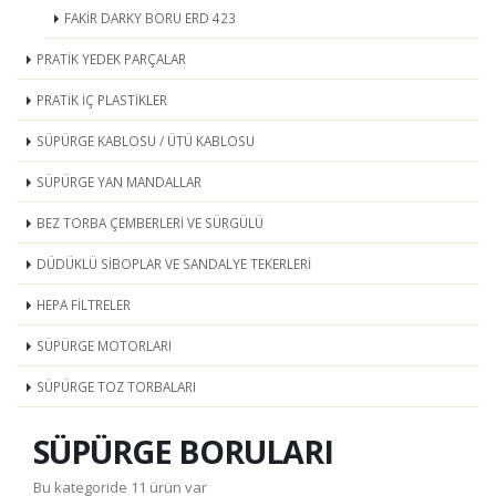
FAKİR DARKY BORU ERD 423
PRATİK YEDEK PARÇALAR
PRATİK İÇ PLASTİKLER
SÜPÜRGE KABLOSU / ÜTÜ KABLOSU
SÜPÜRGE YAN MANDALLAR
BEZ TORBA ÇEMBERLERİ VE SÜRGÜLÜ
DÜDÜKLÜ SİBOPLAR VE SANDALYE TEKERLERİ
HEPA FİLTRELER
SÜPÜRGE MOTORLARI
SÜPÜRGE TOZ TORBALARI
SÜPÜRGE BORULARI
Bu kategoride 11 ürün var