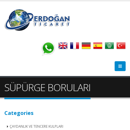
SÜPÜRGE BORULARI
Categories
ÇAYDANLIK VE TENCERE KULPLARI