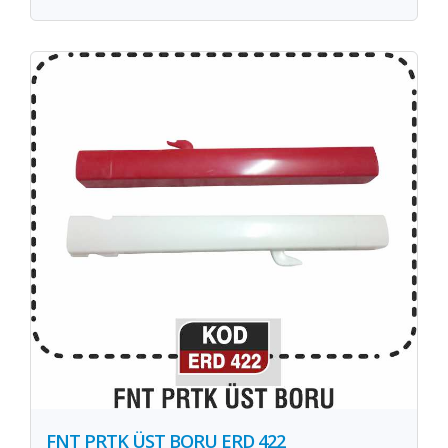
FNT PRTK ÜST BORU ERD 422