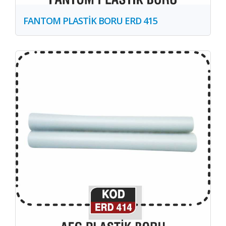
FANTOM PLASTİK BORU ERD 415