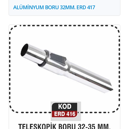
ALÜMİNYUM BORU 32MM. ERD 417