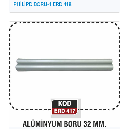
PHİLİPD BORU-1 ERD 418