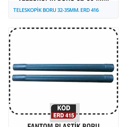
TELESKOPİK BORU 32-35MM. ERD 416