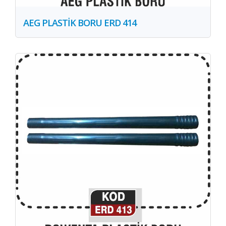
AEG PLASTİK BORU ERD 414