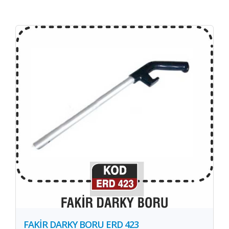
FAKİR DARKY BORU ERD 423