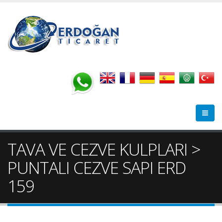
TAVA VE CEZVE KULPLARI >
PUNTALI CEZVE SAPI ERD
159