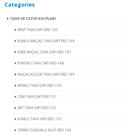
Categories
TAVA VE CEZVE KULPLARI
KREP TAVA SAPI ERD 145
KUMLU MAÇALI TAVA SAPI ERD 146
KARE MAÇALI TAVA SAPI ERD 147
PUNTALI TAVA SAPI ERD 148
MAÇALI KÜÇÜK TAVA SAPI ERD 149
RENKLİ TAVA SAPI ERD 150
CEM TAVA SAPI ERD 151
ART TAVA SAPI ERD 152
KUMLU TAVA SAPI ERD 153
TERMO DÜDÜKLÜ KULP ERD 154