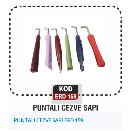
PUNTALI CEZVE SAPI ERD 159