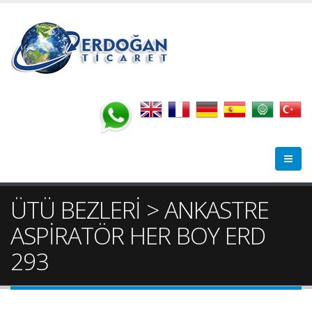
ÜTÜ BEZLERİ > ANKASTRE
ASPİRATÖR HER BOY ERD
293