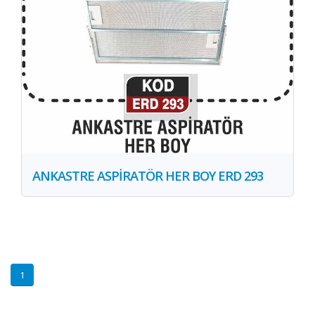
ANKASTRE ASPİRATÖR HER BOY ERD 293
1