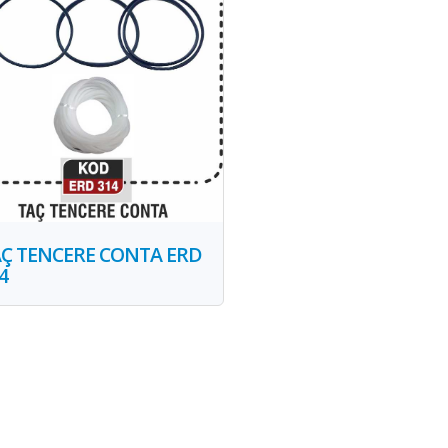
Ç TENCERE CONTA ERD
4