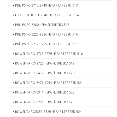
PHİLİPS FC-8712-8748 HEPA FİLTRE ERD 513
ELECTROLUX ZTF-7640 HEPA FİLTRE ERD 514
PHİLİPS FC-8280 HEPA FİLTRE ERD 515
PHİLİPS FC-8225-9236 HEPA FİLTRE ERD 516
PHİLİPS FC-9217-9205 HEPA FİLTRE ERD 517
ROWENTA RO-3723-3776 HEPA FİLTRE ERD 518
ROWENTA RO-3723 HEPA FİLTRE ERD 519
ROWENTA RO-6477 HEPA FİLTRE ERD 520
ROWENTA RO-6477-6954 HEPA FİLTRE ERD 521
ROWENTA RO-8341 HEPA FİLTRE ERD 522
ROWENTA RO-6221 HEPA FİLTRE ERD 523
ROWENTA RO5353-5326 HEPA FİLTRE ERD 524