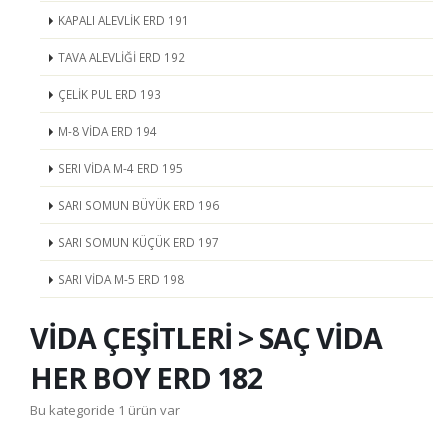
KAPALI ALEVLİK ERD 191
TAVA ALEVLİĞİ ERD 192
ÇELİK PUL ERD 193
M-8 VİDA ERD 194
SERI VİDA M-4 ERD 195
SARI SOMUN BÜYÜK ERD 196
SARI SOMUN KÜÇÜK ERD 197
SARI VİDA M-5 ERD 198
VİDA ÇEŞİTLERİ > SAÇ VİDA
HER BOY ERD 182
Bu kategoride 1 ürün var