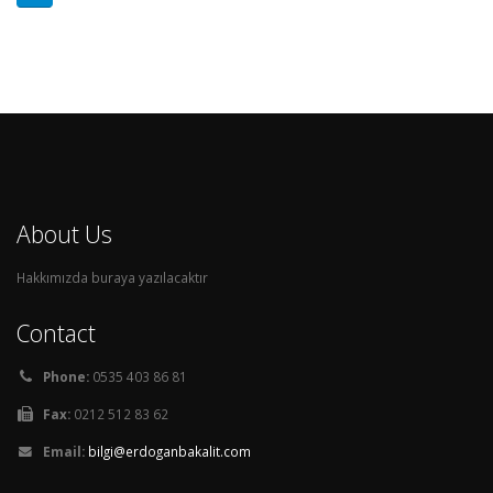
About Us
Hakkımızda buraya yazılacaktır
Contact
Phone:
0535 403 86 81
Fax:
0212 512 83 62
Email:
bilgi@erdoganbakalit.com