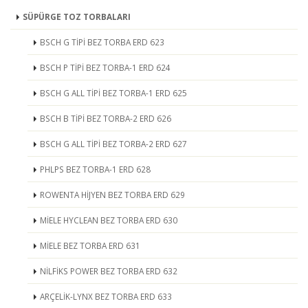
SÜPÜRGE TOZ TORBALARI
BSCH G TİPİ BEZ TORBA ERD 623
BSCH P TİPİ BEZ TORBA-1 ERD 624
BSCH G ALL TİPİ BEZ TORBA-1 ERD 625
BSCH B TİPİ BEZ TORBA-2 ERD 626
BSCH G ALL TİPİ BEZ TORBA-2 ERD 627
PHLPS BEZ TORBA-1 ERD 628
ROWENTA HİJYEN BEZ TORBA ERD 629
MİELE HYCLEAN BEZ TORBA ERD 630
MİELE BEZ TORBA ERD 631
NİLFİKS POWER BEZ TORBA ERD 632
ARÇELİK-LYNX BEZ TORBA ERD 633