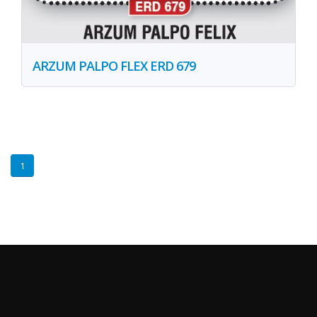
ARZUM PALPO FLEX ERD 679
1