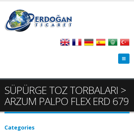
SÜPÜRGE TOZ TORBALARI >
ARZUM PALPO FLEX ERD 679
Categories