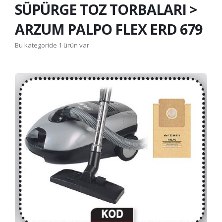
SÜPÜRGE TOZ TORBALARI >
ARZUM PALPO FLEX ERD 679
Bu kategoride 1 ürün var