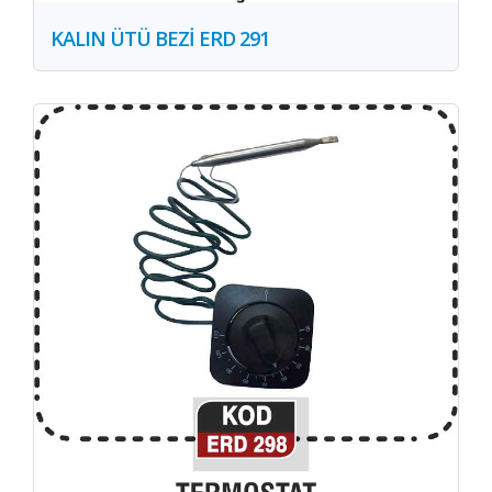
KALIN ÜTÜ BEZİ ERD 291