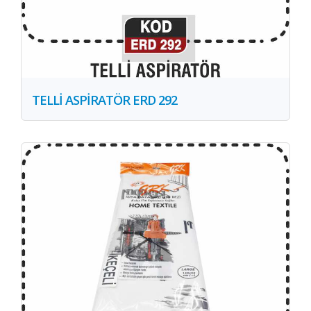
TELLİ ASPİRATÖR ERD 292