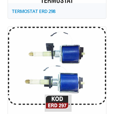
TERMOSTAT ERD 298