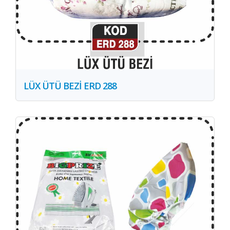
LÜX ÜTÜ BEZİ ERD 288