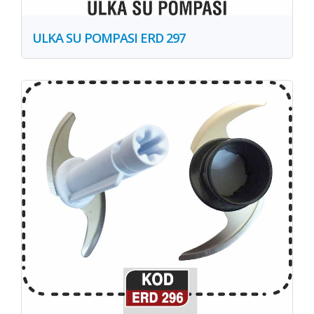
ULKA SU POMPASI ERD 297