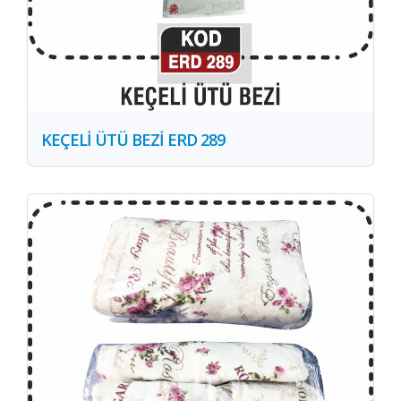
KEÇELİ ÜTÜ BEZİ ERD 289