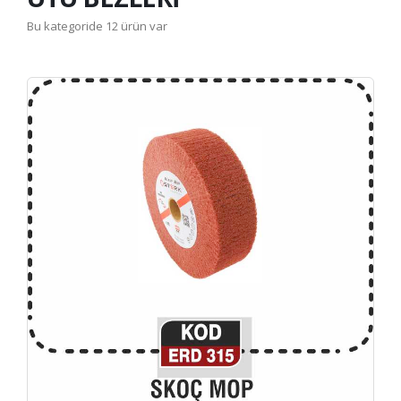
Bu kategoride 12 ürün var