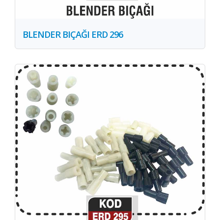
BLENDER BIÇAĞI ERD 296