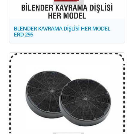
BLENDER KAVRAMA DİŞLİSİ HER MODEL
ERD 295