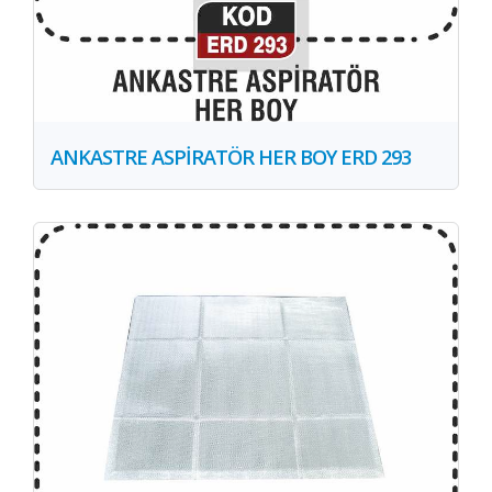
ANKASTRE ASPİRATÖR HER BOY ERD 293