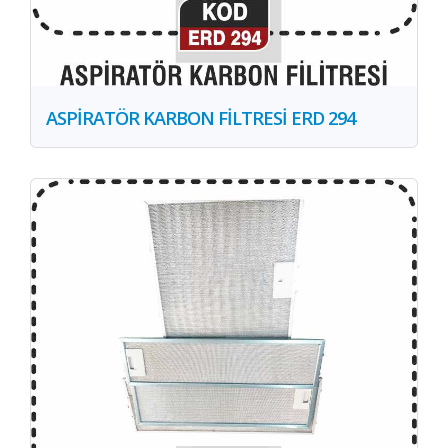
ASPİRATÖR KARBON FİLTRESİ ERD 294