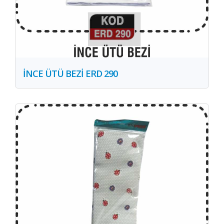
İNCE ÜTÜ BEZİ ERD 290