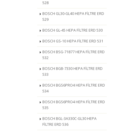
528
BOSCH GL30-GL40 HEPA FİLTRE ERD
529
BOSCH GL-45 HEPA FİLTRE ERD 530
BOSCH GS-10 HEPA FİLTRE ERD 531
BOSCH BSG-71877 HEPA FİLTRE ERD
532
BOSCH BGB-7330 HEPA FİLTRE ERD
533
BOSCH BGS6PRO4 HEPA FİLTRE ERD
534
BOSCH BGS6PRO4 HEPA FİLTRE ERD
535
BOSCH BGL-3A330C-GL30 HEPA
FİLTRE ERD 536