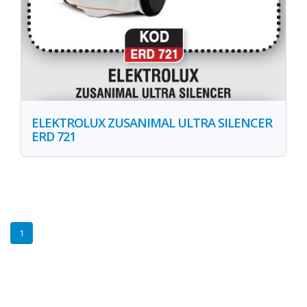
ELEKTROLUX ZUSANIMAL ULTRA SILENCER
ERD 721
1