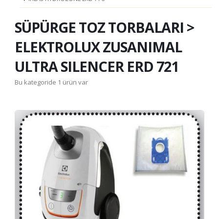
SÜPÜRGE TOZ TORBALARI >
ELEKTROLUX ZUSANIMAL
ULTRA SILENCER ERD 721
Bu kategoride 1 ürün var