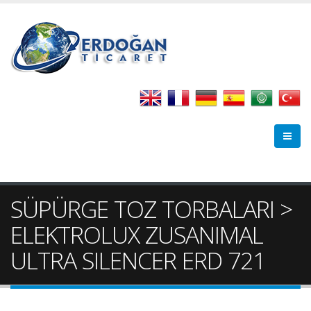
SÜPÜRGE TOZ TORBALARI >
ELEKTROLUX ZUSANIMAL
ULTRA SILENCER ERD 721